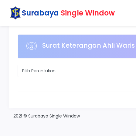
Surabaya
Single Window
Surat Keterangan Ahli Wari
2021 © Surabaya Single Window